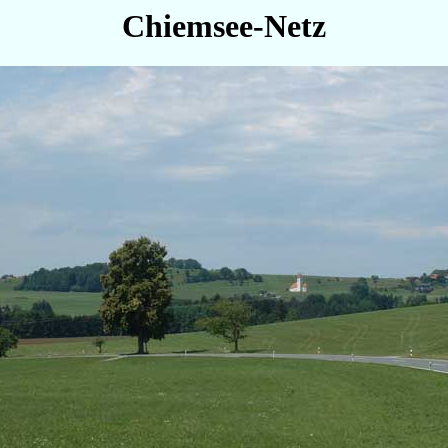
Chiemsee-Netz